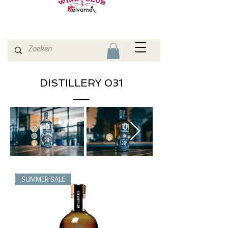
DISTILLERY 031
SUMMER SALE