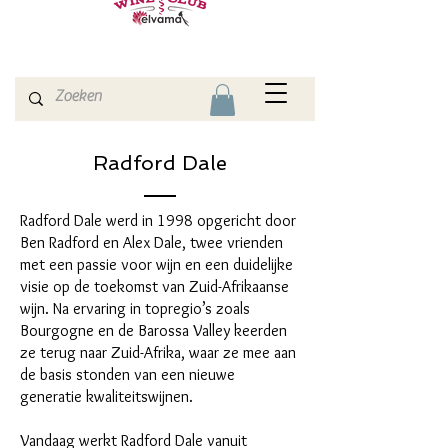
Radford Dale
Radford Dale werd in 1998 opgericht door
Ben Radford en Alex Dale, twee vrienden
met een passie voor wijn en een duidelijke
visie op de toekomst van Zuid-Afrikaanse
wijn. Na ervaring in topregio’s zoals
Bourgogne en de Barossa Valley keerden
ze terug naar Zuid-Afrika, waar ze mee aan
de basis stonden van een nieuwe
generatie kwaliteitswijnen.
Vandaag werkt Radford Dale vanuit