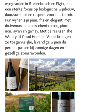
wijngaarden in Stellenbosch en Elgin, met
een sterke focus op biologische wijnbouw,
duurzaamheid en respect voor het terroir.
Hun wijnen zijn puur, fris en elegant, met
druivenrassen zoals chenin blanc, pinot
noir, syrah en gamay. Met de reeksen The
Winery of Good Hope en Vinum brengen
ze toegankelijke, levendige wijnen die
perfect passen bij zonnige dagen en
gezellige zomeravonden.