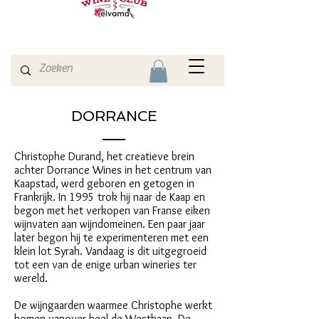
DORRANCE
Christophe Durand, het creatieve brein
achter Dorrance Wines in het centrum van
Kaapstad, werd geboren en getogen in
Frankrijk. In 1995 trok hij naar de Kaap en
begon met het verkopen van Franse eiken
wijnvaten aan wijndomeinen. Een paar jaar
later begon hij te experimenteren met een
klein lot Syrah. Vandaag is dit uitgegroeid
tot een van de enige urban wineries ter
wereld.
De wijngaarden waarmee Christophe werkt
komen vanover heel de Westkaap. De