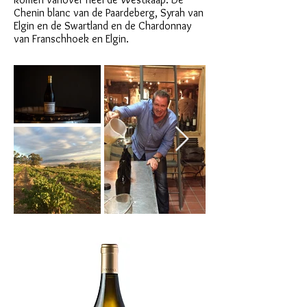
Chenin blanc van de Paardeberg, Syrah van
Elgin en de Swartland en de Chardonnay
van Franschhoek en Elgin.