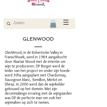
GLENWOOD
GlenWood, in de Robertsvlei Valley in
Franschhoek, werd in 1984 aangekocht
door Alastair Wood met de intentie om
wijn te produceren. DP Burger werd de
leider van het project en onder zijn hoede
werd 30ha aangeplant met Chardonnay,
Sauvignon blanc, Semillon, Merlot en
Shiraz. In 2000 werd dan de wijnkelder
gebouwd op het domein. Met zijn
decennialange ervaring met de wijngaarden
was DP de perfecte man om ook het
wijnmaken op zich te nemen.