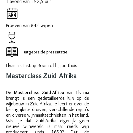
1 avond van +/- 2,5 uur
Proeven van 8-tal wijnen
uitgebreide presentatie
Elvama's Tasting Room of bij jou thuis
Mastercl
ass Zuid-Afrika
De
Masterclass Zuid-Afrika
van Elvama
brengt je een gedetailleerde kijk op de
wijnbouw in Zuid-Afrika. Je leert er over de
belangrijkste druiven, verschillende regio's
en diverse wijnmaaktechnieken in het land.
Wist je dat Zuid-Afrika eigenlijk geen
nieuwe wijnwereld is maar reeds wijn
produceert sinds 1659? Dat de