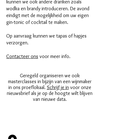
kunnen we ook andere dranken zoals
wodka en brandy introduceren. De avond
eindigt met de mogelijkheid om uw eigen
gin-tonic of cocktail te maken.
Op aanvraag kunnen we tapas of hapjes
verzorgen.
Contacteer ons
voor meer info.
Geregeld organiseren we ook
masterclasses in bijzijn van een wijnmaker
in ons proeflokaal.
Schrijf je in
voor onze
nieuwsbrief als je op de hoogte wilt blijven
van nieuwe data.