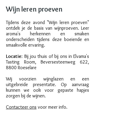
Wijn leren proeven
Tijdens deze avond "Wijn leren proeven"
ontdek je de basis van wijnproeven. Leer
aroma's herkennen en smaken
onderscheiden tijdens deze boeiende en
smaakvolle ervaring.
Locatie
: Bij jou thuis of bij ons in Elvama's
Tasting Room, Beversesteenweg 622,
8800 Roeselare
Wij voorzien wijnglazen en een
uitgebreide presentatie. Op aanvraag
kunnen we ook voor gepaste hapjes
zorgen bij de wijnen.
Contacteer ons
voor meer info.