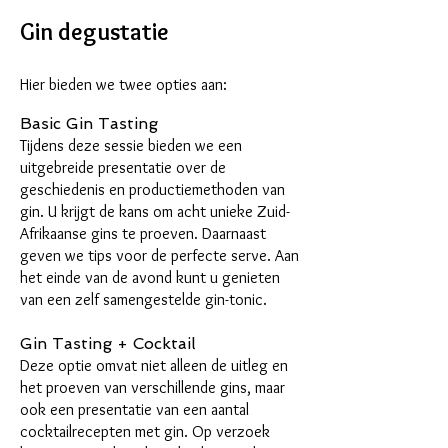
Gin degustatie
Hier bieden we twee opties aan:
Basic Gin Tasting
Tijdens deze sessie bieden we een
uitgebreide presentatie over de
geschiedenis en productiemethoden van
gin. U krijgt de kans om acht unieke Zuid-
Afrikaanse gins te proeven. Daarnaast
geven we tips voor de perfecte serve. Aan
het einde van de avond kunt u genieten
van een zelf samengestelde gin-tonic.
Gin Tasting + Cocktail
Deze optie omvat niet alleen de uitleg en
het proeven van verschillende gins, maar
ook een presentatie van een aantal
cocktailrecepten met gin. Op verzoek