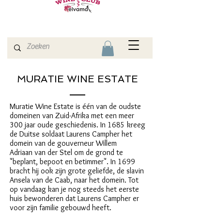
MURATIE WINE ESTATE
Muratie Wine Estate is één van de oudste
domeinen van Zuid-Afrika met een meer
300 jaar oude geschiedenis. In 1685 kreeg
de Duitse soldaat Laurens Campher het
domein van de gouverneur Willem
Adriaan van der Stel om de grond te
"beplant, bepoot en betimmer". In 1699
bracht hij ook zijn grote geliefde, de slavin
Ansela van de Caab, naar het domein. Tot
op vandaag kan je nog steeds het eerste
huis bewonderen dat Laurens Campher er
voor zijn familie gebouwd heeft.