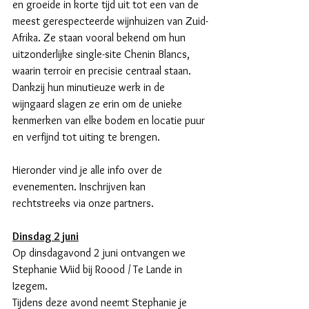
en groeide in korte tijd uit tot een van de 
meest gerespecteerde wijnhuizen van Zuid-
Afrika. Ze staan vooral bekend om hun 
uitzonderlijke single-site Chenin Blancs, 
waarin terroir en precisie centraal staan. 
Dankzij hun minutieuze werk in de 
wijngaard slagen ze erin om de unieke 
kenmerken van elke bodem en locatie puur 
en verfijnd tot uiting te brengen.
Hieronder vind je alle info over de 
evenementen. Inschrijven kan 
rechtstreeks via onze partners.
Dinsdag 2 juni
Op dinsdagavond 2 juni ontvangen we 
Stephanie Wiid bij Roood / Te Lande in 
Izegem.
Tijdens deze avond neemt Stephanie je 