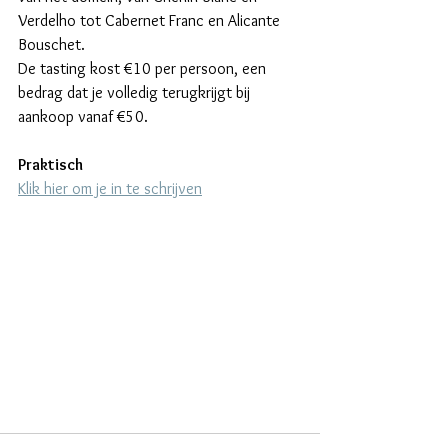
Verdelho tot Cabernet Franc en Alicante 
Bouschet.
De tasting kost €10 per persoon, een 
bedrag dat je volledig terugkrijgt bij 
aankoop vanaf €50.
Praktisch
Klik hier om je in te schrijven