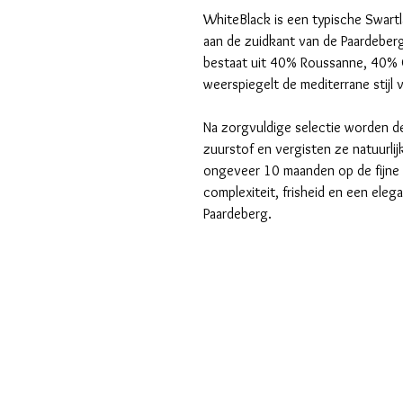
WhiteBlack is een typische Swartla
aan de zuidkant van de Paardeberg
bestaat uit 40% Roussanne, 40% 
weerspiegelt de mediterrane stijl 
Na zorgvuldige selectie worden de
zuurstof en vergisten ze natuurlijk
ongeveer 10 maanden op de fijne 
complexiteit, frisheid en een eleg
Paardeberg.