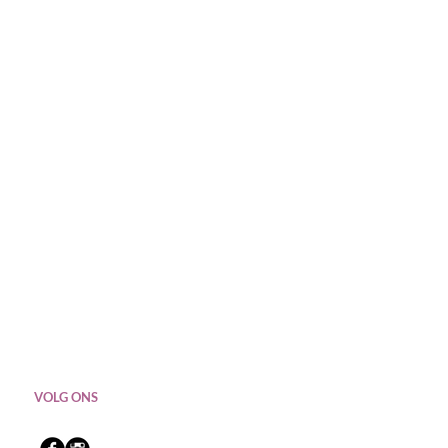
VOLG ONS