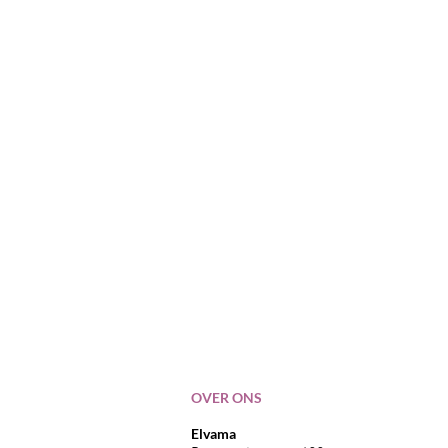
OVER ONS
Elvama