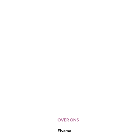
OVER ONS
Elvama