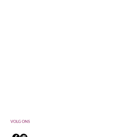
VOLG ONS