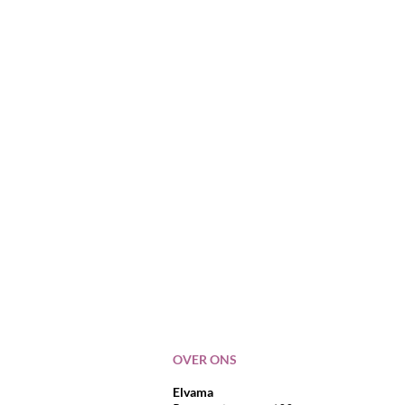
OVER ONS
Elvama