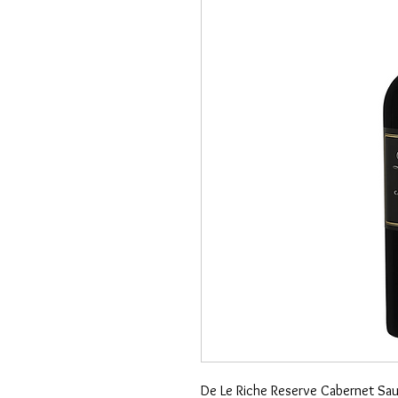
De Le Riche Reserve Cabernet Sau