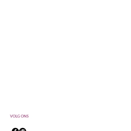
VOLG ONS