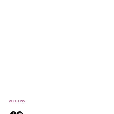
VOLG ONS