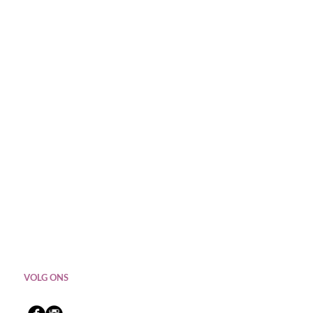
VOLG ONS