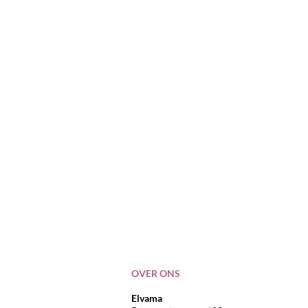
OVER ONS
Elvama