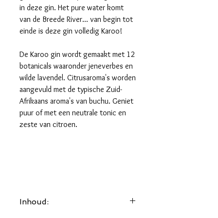
in deze gin. Het pure water komt
van de Breede River... van begin tot
einde is deze gin volledig Karoo!
De Karoo gin wordt gemaakt met 12
botanicals waaronder jeneverbes en
wilde lavendel. Citrusaroma's worden
aangevuld met de typische Zuid-
Afrikaans aroma's van buchu. Geniet
puur of met een neutrale tonic en
zeste van citroen.
Inhoud: