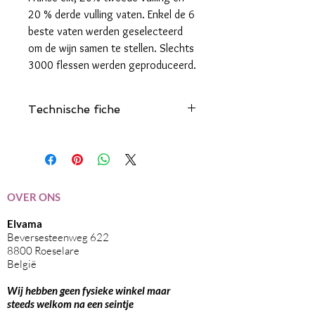
20 % derde vulling vaten. Enkel de 6
beste vaten werden geselecteerd
om de wijn samen te stellen. Slechts
3000 flessen werden geproduceerd.
Technische fiche
Klik hier
OVER ONS
Elvama
Beversesteenweg 622
8800 Roeselare
België
Wij hebben geen fysieke winkel maar
steeds welkom na een seintje