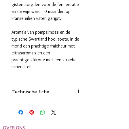
gisten zorgden voor de fermentatie
en de wijn werd 10 maanden op
Franse eiken vaten gerijpt.
Aroma's van pompelmoes en de
typische Swartland hooi toets. In de
mond een prachtige fraicheur met
citrusaroma's en een
prachtige afdronk met een strakke
mineraliteit.
Technische fiche
Klik hier
OVER ONS