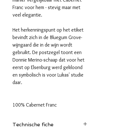
Franc voor hem - stevig maar met
veel elegantie.
Het herkenningspunt op het etiket
bevindt zich in de Bluegum Grove-
wijngaard die in de wijn wordt
gebruikt. De postzegel toont een
Donnie Merino-schaap dat voor het
eerst op Elsenburg werd gekloond
en symbolisch is voor Lukas' studie
daar.
100% Cabernet Franc
Technische fiche
Klik hier