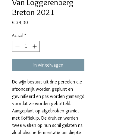
Van Loggerenberg
Breton 2021
Prijs
€ 34,30
Aantal
*
In winkelwagen
De wijn bestaat uit drie percelen die
afzonderlijk worden geplukt en
gevinifieerd en pas worden gemengd
voordat ze worden gebotteld.
Aangeplant op afgebroken graniet
met Koffieklip. De druiven werden
twee weken op hun schil gelaten na
alcoholische fermentatie om diepte