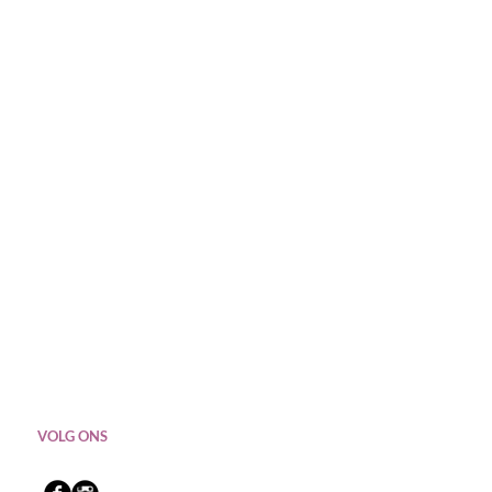
VOLG ONS