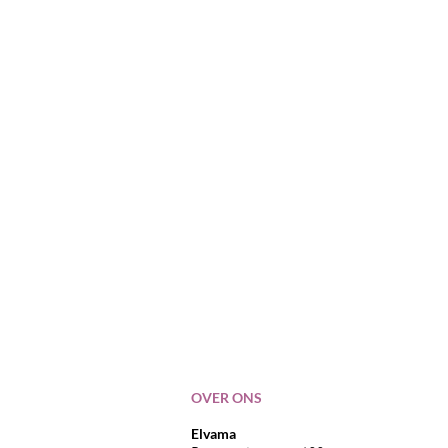
OVER ONS
Elvama